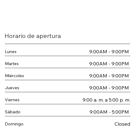
Horario de apertura
9:00AM - 9:00PM
Lunes
9:00AM - 9:00PM
Martes
9:00AM - 9:00PM
Miércoles
9:00AM - 9:00PM
Jueves
9:00 a. m. a 5:00 p. m.
Viernes
9:00AM - 5:00PM
Sábado
Closed
Domingo