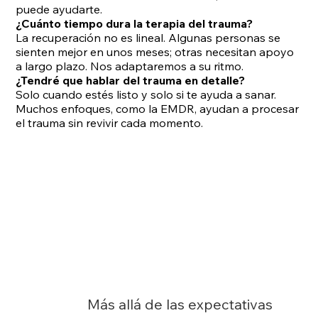
puede ayudarte.
¿Cuánto tiempo dura la terapia del trauma?
La recuperación no es lineal. Algunas personas se
sienten mejor en unos meses; otras necesitan apoyo
a largo plazo. Nos adaptaremos a su ritmo.
¿Tendré que hablar del trauma en detalle?
Solo cuando estés listo y solo si te ayuda a sanar.
Muchos enfoques, como la EMDR, ayudan a procesar
el trauma sin revivir cada momento.
Más allá de las expectativas