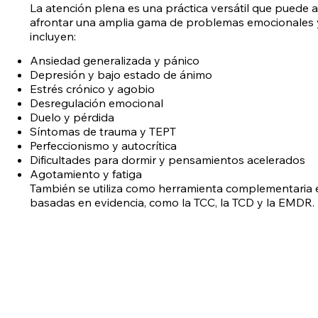
La atención plena es una práctica versátil que puede 
afrontar una amplia gama de problemas emocionales y
incluyen:
Ansiedad generalizada y pánico
Depresión y bajo estado de ánimo
Estrés crónico y agobio
Desregulación emocional
Duelo y pérdida
Síntomas de trauma y TEPT
Perfeccionismo y autocrítica
Dificultades para dormir y pensamientos acelerados
Agotamiento y fatiga
También se utiliza como herramienta complementaria 
basadas en evidencia, como la TCC, la TCD y la EMDR.