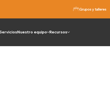
Grupos y talleres
Servicios
Nuestro equipo
Recursos