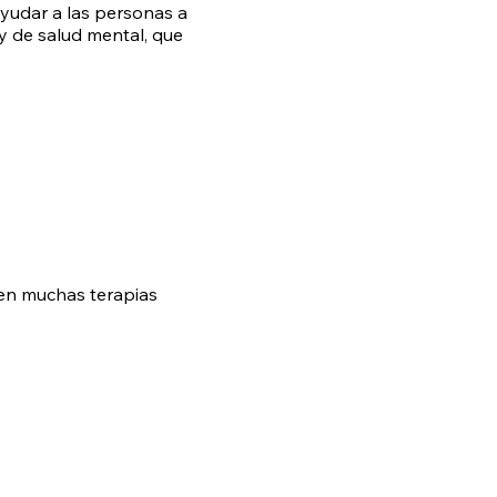
ayudar a las personas a
 de salud mental, que
en muchas terapias