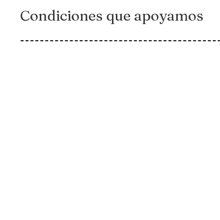
Condiciones que apoyamos