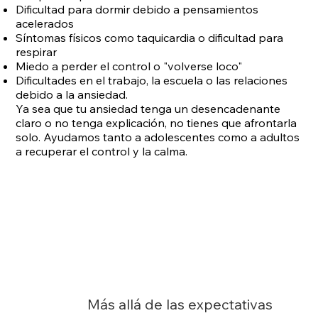
Dificultad para dormir debido a pensamientos
acelerados
Síntomas físicos como taquicardia o dificultad para
respirar
Miedo a perder el control o "volverse loco"
Dificultades en el trabajo, la escuela o las relaciones
debido a la ansiedad.
Ya sea que tu ansiedad tenga un desencadenante
claro o no tenga explicación, no tienes que afrontarla
solo. Ayudamos tanto a adolescentes como a adultos
a recuperar el control y la calma.
Más allá de las expectativas