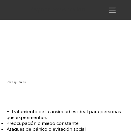
Beyond Expectation
Para quién es
El tratamiento de la ansiedad es ideal para personas
que experimentan:
Preocupación o miedo constante
Ataques de pánico o evitación social