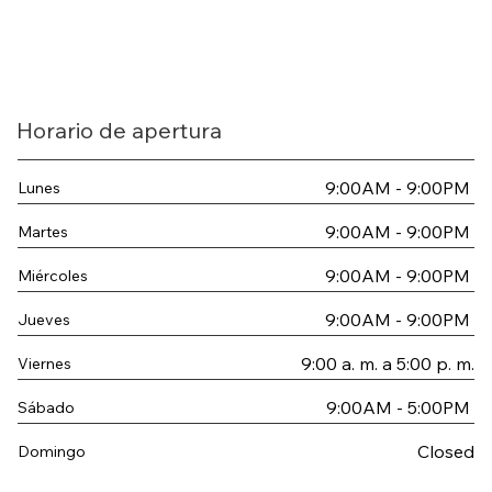
Horario de apertura
9:00AM - 9:00PM
Lunes
9:00AM - 9:00PM
Martes
9:00AM - 9:00PM
Miércoles
9:00AM - 9:00PM
Jueves
9:00 a. m. a 5:00 p. m.
Viernes
9:00AM - 5:00PM
Sábado
Closed
Domingo